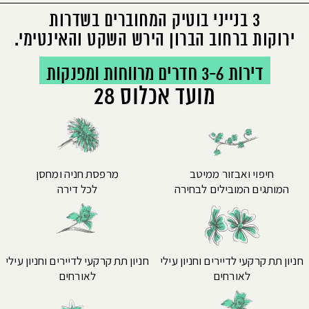
3 בנייני בוטיק המחוברים בשדרות
ירוקות ברחוב הברון הירש השקט והאינטימי.
דירות 3-6 חדרים מרווחות ומפנקות
מועד אכלוס 28
חיפוי ואבזור ממיטב
מרפסת חניה ומחסן
המותגים המובילים לבחירה
לכל דירה
חניון תת קרקעי לדיירים וחניון עילי
חניון תת קרקעי לדיירים וחניון עילי
לאורחים
לאורחים