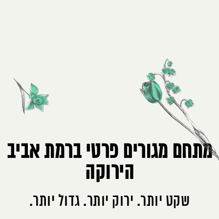
מתחם מגורים פרטי ברמת אביב
הירוקה
שקט יותר. ירוק יותר. גדול יותר.