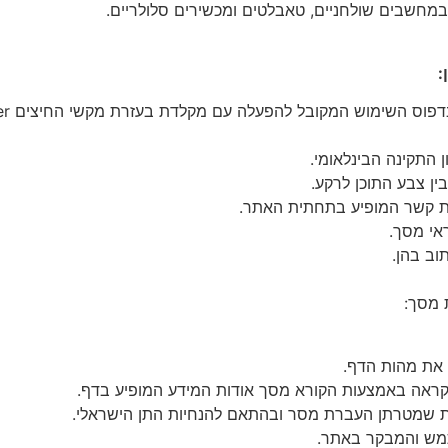
חשבים שולחניים, טאבלטים ומכשירים סלולריים.
:
 התקינה הבינלאומי.
ן צבע התוכן לרקע.
רת קשר המופיע בתחתית האתר.
אי מסך.
וב בהן.
 מסך:
את מהות הדף.
קראה באמצעות הקורא מסך אודות המידע המופיע בדף.
ות שמטרתן העברת מסר ובהתאם להנחיות התן הישראלי.
תמש והמבקר באתר.