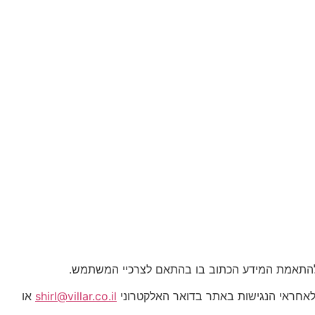
ת להתאמת המידע הכתוב בו בהתאם לצרכיי המשתמש.
לאחראי הנגישות באתר בדואר האלקטרוני
shirl@villar.co.il
או